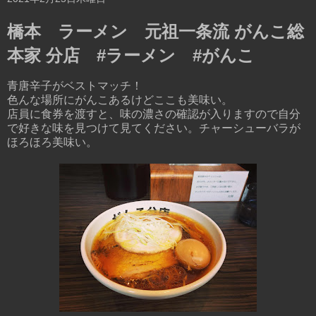
橋本 ラーメン 元祖一条流 がんこ総
本家 分店 #ラーメン #がんこ
青唐辛子がベストマッチ！
色んな場所にがんこあるけどここも美味い。
店員に食券を渡すと、味の濃さの確認が入りますので自分
で好きな味を見つけて見てください。チャーシューバラが
ほろほろ美味い。