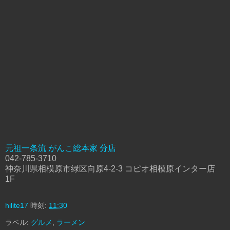
元祖一条流 がんこ総本家 分店
042-785-3710
神奈川県相模原市緑区向原4-2-3 コピオ相模原インター店
1F
hilite17
時刻:
11:30
ラベル:
グルメ
,
ラーメン