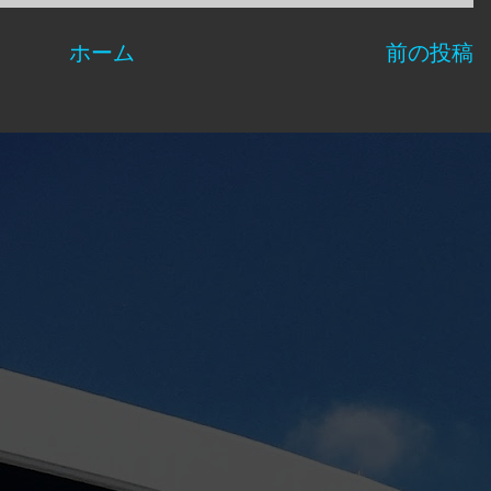
ホーム
前の投稿