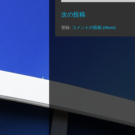
次の投稿
登録:
コメントの投稿 (Atom)