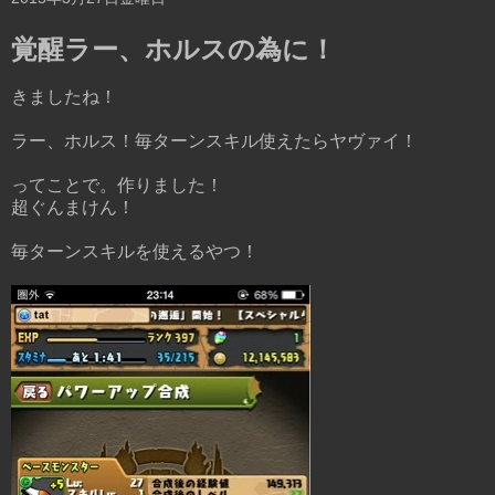
覚醒ラー、ホルスの為に！
きましたね！
ラー、ホルス！毎ターンスキル使えたらヤヴァイ！
ってことで。作りました！
超ぐんまけん！
毎ターンスキルを使えるやつ！