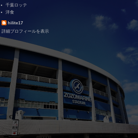
千葉ロッテ
洋食
hilite17
詳細プロフィールを表示